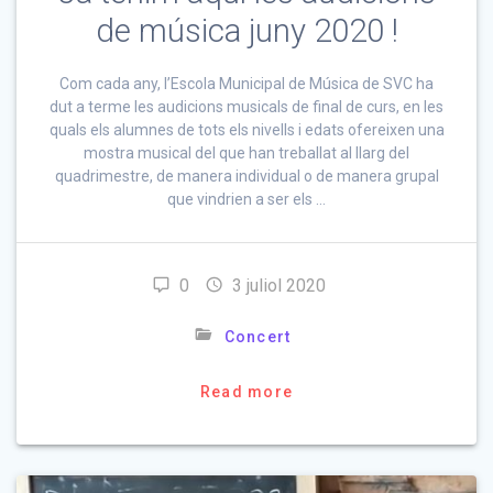
de música juny 2020 !
Com cada any, l’Escola Municipal de Música de SVC ha
dut a terme les audicions musicals de final de curs, en les
quals els alumnes de tots els nivells i edats ofereixen una
mostra musical del que han treballat al llarg del
quadrimestre, de manera individual o de manera grupal
que vindrien a ser els …
0
3 juliol 2020
Concert
Read more