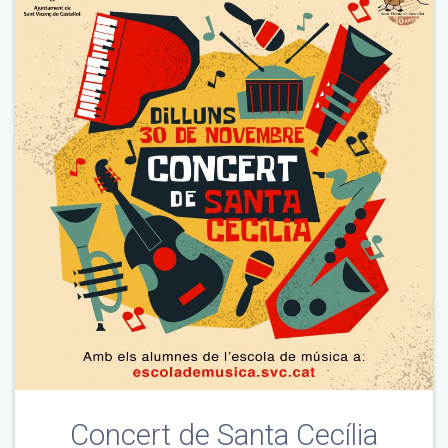
Concert de Santa Cecília