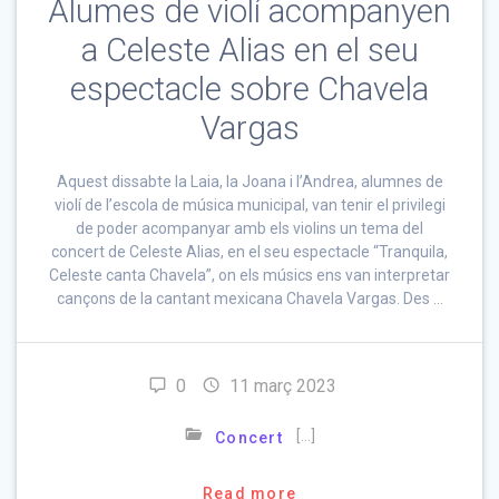
Alumes de violí acompanyen
a Celeste Alias en el seu
espectacle sobre Chavela
Vargas
Aquest dissabte la Laia, la Joana i l’Andrea, alumnes de
violí de l’escola de música municipal, van tenir el privilegi
de poder acompanyar amb els violins un tema del
concert de Celeste Alias, en el seu espectacle “Tranquila,
Celeste canta Chavela”, on els músics ens van interpretar
cançons de la cantant mexicana Chavela Vargas. Des …
0
11 març 2023
[…]
Concert
Read more