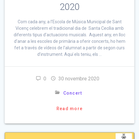
2020
Com cada any, a l’Escola de Música Municipal de Sant
Vicenç celebrem el tradicional dia de Santa Cecília amb
diferents tipus d’actuacions musicals. Aquest any, en lloc
d’anar a les escoles de primària a oferir concerts, ho hem
fet a través de vídeos de l’alumnat a partir de segon curs
d’instrument. Aquí els teniu, els …
0
30 novembre 2020
Concert
Read more