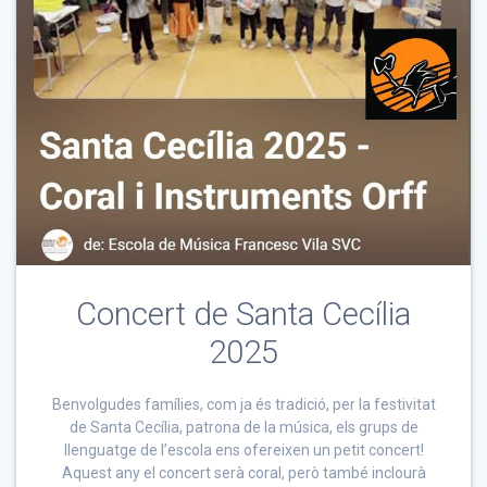
Concert de Santa Cecília
2025
Benvolgudes famílies, com ja és tradició, per la festivitat
de Santa Cecília, patrona de la música, els grups de
llenguatge de l’escola ens ofereixen un petit concert!
Aquest any el concert serà coral, però també inclourà