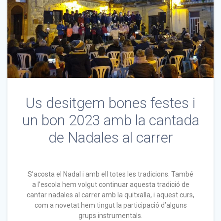
Us desitgem bones festes i
un bon 2023 amb la cantada
de Nadales al carrer
S’acosta el Nadal i amb ell totes les tradicions. També
a l’escola hem volgut continuar aquesta tradició de
cantar nadales al carrer amb la quitxalla, i aquest curs,
com a novetat hem tingut la participació d’alguns
grups instrumentals.