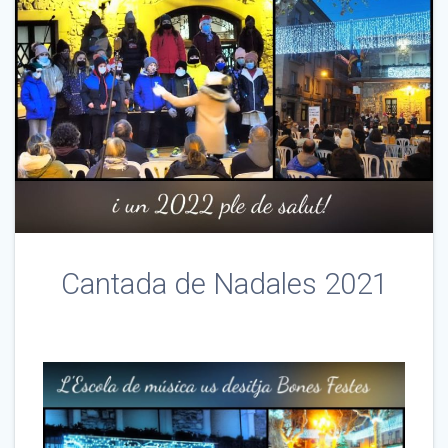
Cantada de Nadales 2021