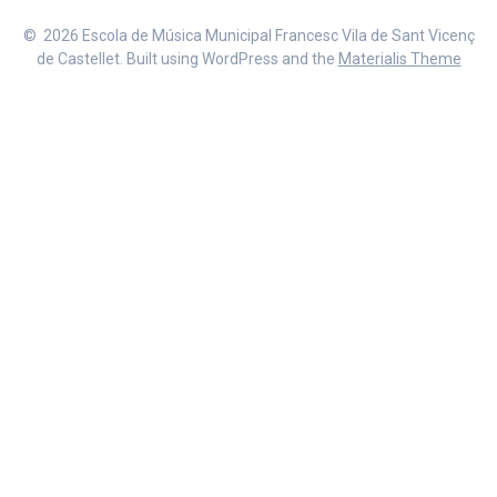
© 2026 Escola de Música Municipal Francesc Vila de Sant Vicenç
de Castellet. Built using WordPress and the
Materialis Theme